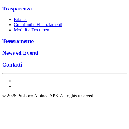
Trasparenza
Bilanci
Contributi e Finanziamenti
Moduli e Documenti
Tesseramento
News ed Eventi
Contatti
©
2026
ProLoco Albinea APS
. All rights reserved.