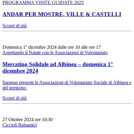
PROGRAMMA VISITE GUIDATE 2025
ANDAR PER MOSTRE, VILLE & CASTELLI
Scopri di più
Domenica 1° dicembre 2024 dalle ore 10 alle ore 17
Aspettando il Natale con le Associazioni di Volontariato
Mercatino Solidale ad Albinea – domenica 1°
dicembre 2024
Saranno presenti le Associazioni di Volontariato Sociale di Albinea e
del territorio:
Scopri di più
27 Ottobre 2024 ore 10:30
Ciccioli Balsamici