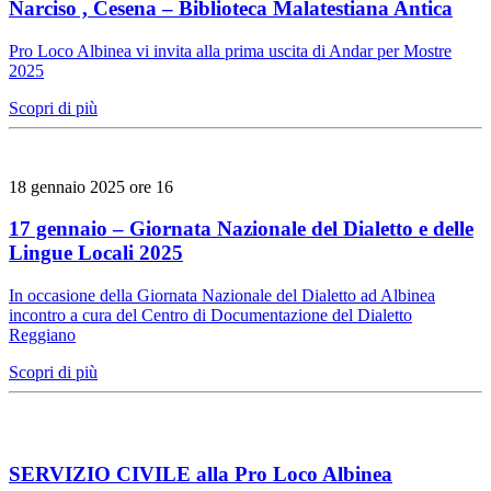
Narciso , Cesena – Biblioteca Malatestiana Antica
Pro Loco Albinea vi invita alla prima uscita di Andar per Mostre
2025
Scopri di più
18 gennaio 2025 ore 16
17 gennaio – Giornata Nazionale del Dialetto e delle
Lingue Locali 2025
In occasione della Giornata Nazionale del Dialetto ad Albinea
incontro a cura del Centro di Documentazione del Dialetto
Reggiano
Scopri di più
SERVIZIO CIVILE alla Pro Loco Albinea