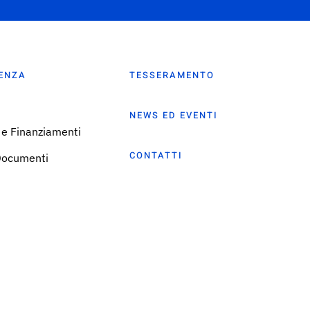
ENZA
TESSERAMENTO
NEWS ED EVENTI
 e Finanziamenti
CONTATTI
Documenti