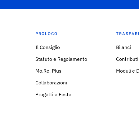
PROLOCO
TRASPAR
Il Consiglio
Bilanci
Statuto e Regolamento
Contributi
Mo.Re. Plus
Moduli e 
Collaborazioni
Progetti e Feste