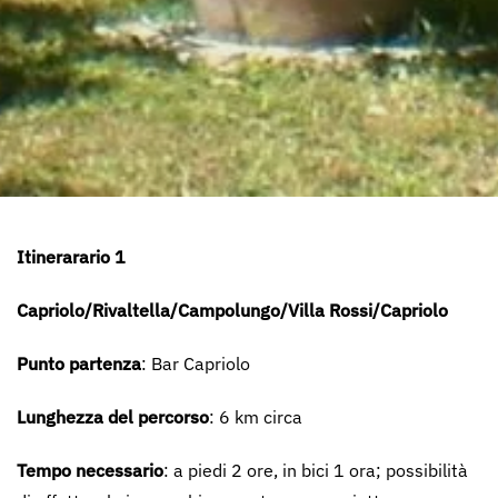
Itinerarario 1
Capriolo/Rivaltella/Campolungo/Villa Rossi/Capriolo
Punto partenza
: Bar Capriolo
Lunghezza del percorso
: 6 km circa
Tempo necessario
: a piedi 2 ore, in bici 1 ora; possibilità