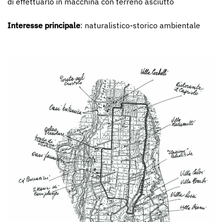
di effettuarlo in macchina con terreno asciutto
Interesse principale
: naturalistico-storico ambientale