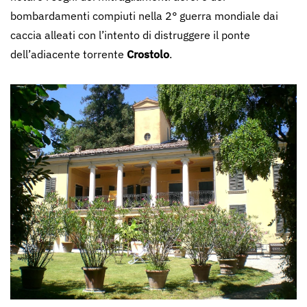
bombardamenti compiuti nella 2° guerra mondiale dai
caccia alleati con l’intento di distruggere il ponte
dell’adiacente torrente
Crostolo
.