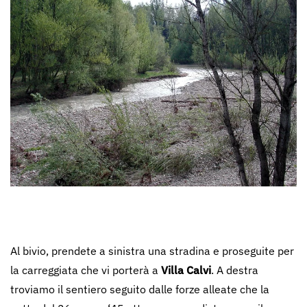
Al bivio, prendete a sinistra una stradina e proseguite per
la carreggiata che vi porterà a
Villa Calvi
. A destra
troviamo il sentiero seguito dalle forze alleate che la