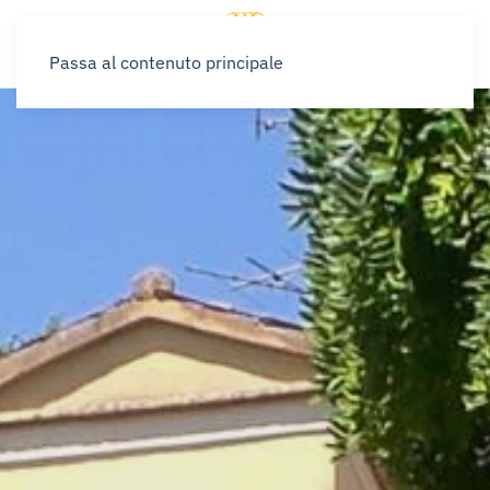
Passa al contenuto principale