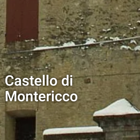
Castello di
Montericco