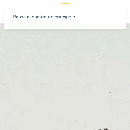
Passa al contenuto principale